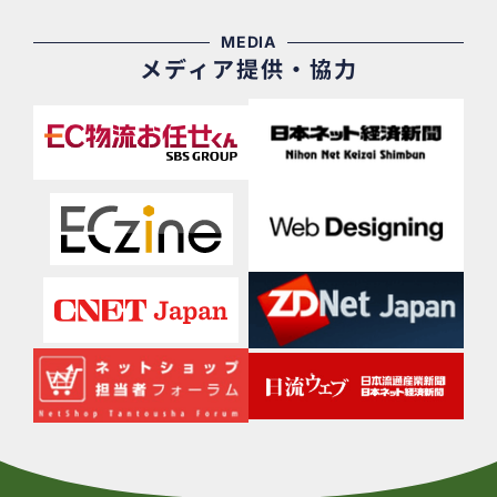
MEDIA
メディア提供・協力