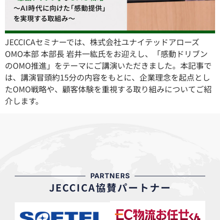
JECCICAセミナーでは、株式会社ユナイテッドアローズ
OMO本部 本部長 岩井一紘氏をお迎えし、「感動ドリブン
のOMO推進」をテーマにご講演いただきました。本記事で
は、講演冒頭約15分の内容をもとに、企業理念を起点とし
たOMO戦略や、顧客体験を重視する取り組みについてご紹
介します。
PARTNERS
JECCICA協賛パートナー