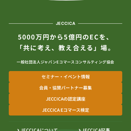
JECCICA
5000万円から5億円のECを、
「共に考え、教え合える」場。
一般社団法人ジャパンEコマースコンサルティング協会
セミナー・イベント情報
会員・協賛パートナー募集
JECCICAの認定講座
JECCICA Eコマース検定
JECCICAについて
JECCICA記事