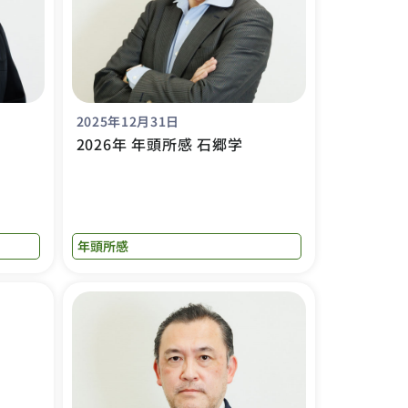
2025年12月31日
2026年 年頭所感 石郷学
年頭所感