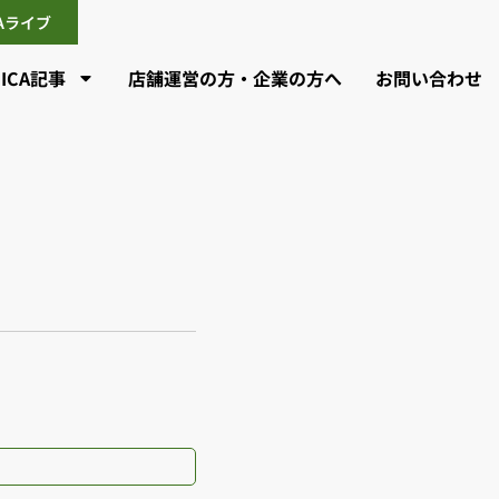
CAライブ
CICA記事
店舗運営の方・企業の方へ
お問い合わせ