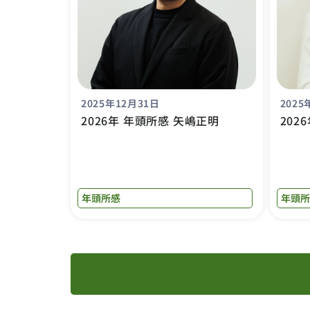
2025年12月31日
2025
2026年 年頭所感 矢嶋正明
202
年頭所感
年頭所