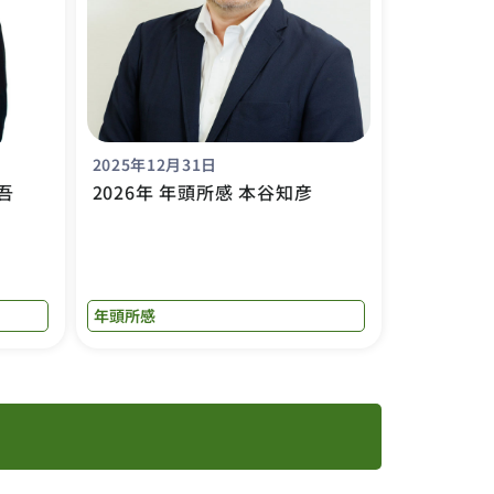
2025年12月31日
吾
2026年 年頭所感 本谷知彦
年頭所感