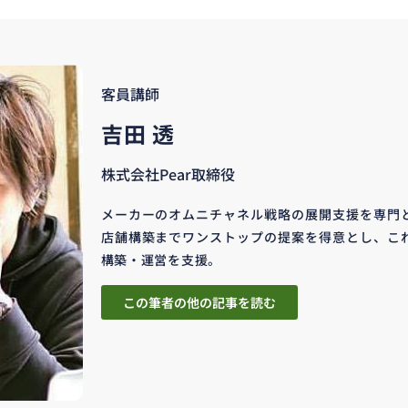
客員講師
吉田 透
株式会社Pear取締役
メーカーのオムニチャネル戦略の展開支援を専門
店舗構築までワンストップの提案を得意とし、これ
構築・運営を支援。
この筆者の他の記事を読む