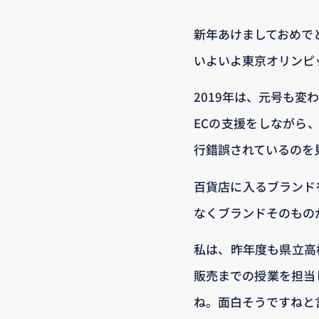
新年あけましておめで
いよいよ東京オリンピ
2019年は、元号も変
ECの支援をしながら
行錯誤されているのを
百貨店に入るブランド
なくブランドそのもの
私は、昨年度も県立高
販売までの授業を担当
ね。面白そうですねと