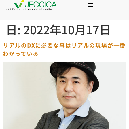
一般社団法人ジャパンEコマースコンサルティング協会
日:
2022年10月17日
リアルのDXに必要な事はリアルの現場が一番
わかっている