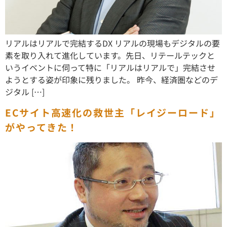
リアルはリアルで完結するDX リアルの現場もデジタルの要
素を取り入れて進化しています。先日、リテールテックと
いうイベントに伺って特に「リアルはリアルで」完結させ
ようとする姿が印象に残りました。 昨今、経済圏などのデ
ジタル […]
ECサイト高速化の救世主「レイジーロード」
がやってきた！