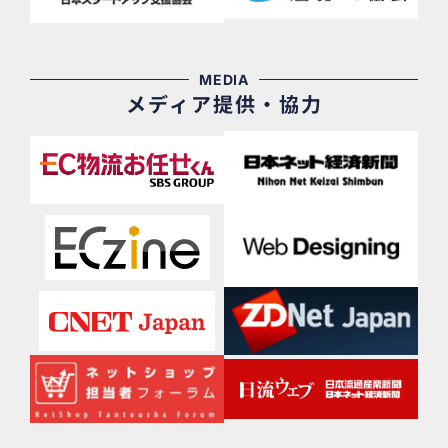
MEDIA
メディア提供・協力