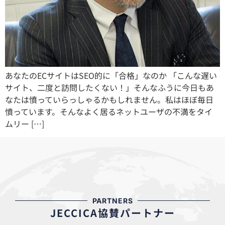
あなたのECサイトはSEO的に「合格」なのか 「こんな遅い
サイト、二度と訪問したくない！」そんなふうに今日もあ
なたは憤っていらっしゃるかもしれません。私はほぼ毎日
憤っています。そんなよく居るネットユーザの不満をタイ
ムリー […]
PARTNERS
JECCICA協賛パートナー