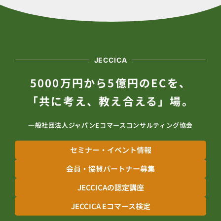
JECCICA
5000万円から5億円のECを、
「共に考え、教え合える」場。
一般社団法人ジャパンEコマースコンサルティング協会
セミナー・イベント情報
会員・協賛パートナー募集
JECCICAの認定講座
JECCICA Eコマース検定