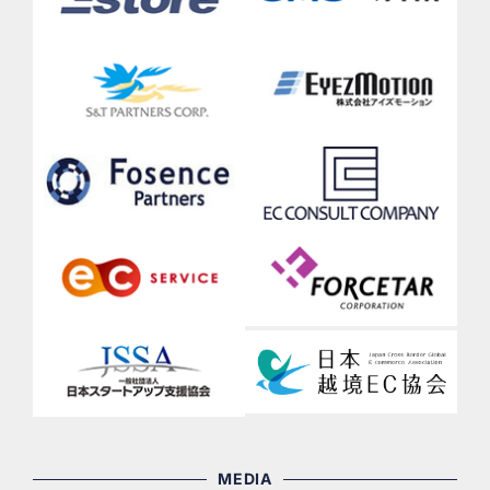
MEDIA