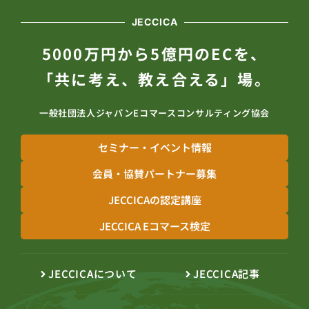
JECCICA
5000万円から5億円のECを、
「共に考え、教え合える」場。
一般社団法人ジャパンEコマースコンサルティング協会
セミナー・イベント情報
会員・協賛パートナー募集
JECCICAの認定講座
JECCICA Eコマース検定
JECCICAについて
JECCICA記事