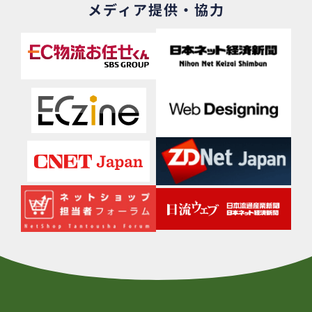
メディア提供・協力