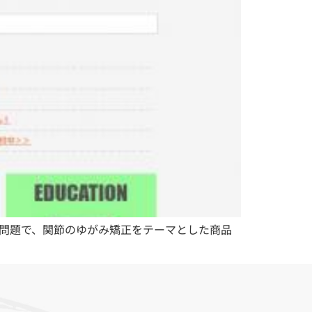
問題で、関節のゆがみ矯正をテーマとした商品