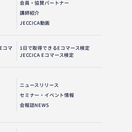
会員・協賛パートナー
講師紹介
JECCICA動画
Eコマ
1日で取得できるEコマース検定
JECCICA Eコマース検定
ニュースリリース
セミナー・イベント情報
会報誌NEWS