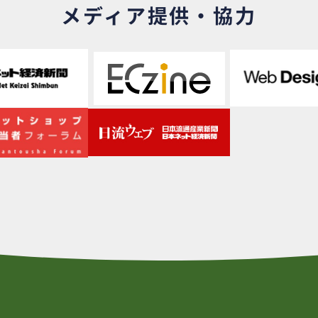
メディア提供・協力