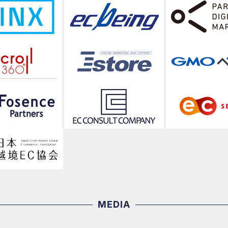
MEDIA