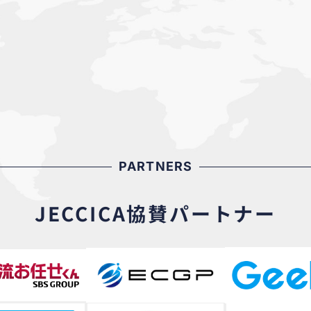
PARTNERS
JECCICA協賛パートナー