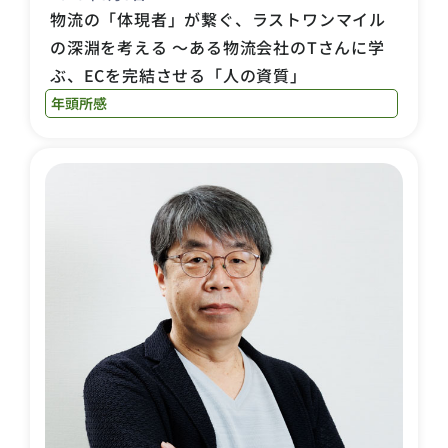
物流の「体現者」が繋ぐ、ラストワンマイル
の深淵を考える ～ある物流会社のTさんに学
ぶ、ECを完結させる「人の資質」
年頭所感