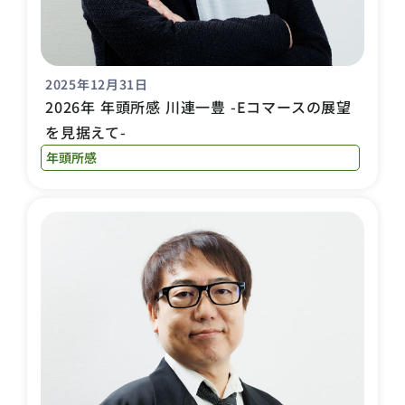
2025年12月31日
2026年 年頭所感 川連一豊 -Eコマースの展望
を見据えて-
年頭所感