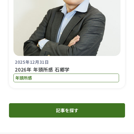
2025年12月31日
2026年 年頭所感 石郷学
年頭所感
記事を探す