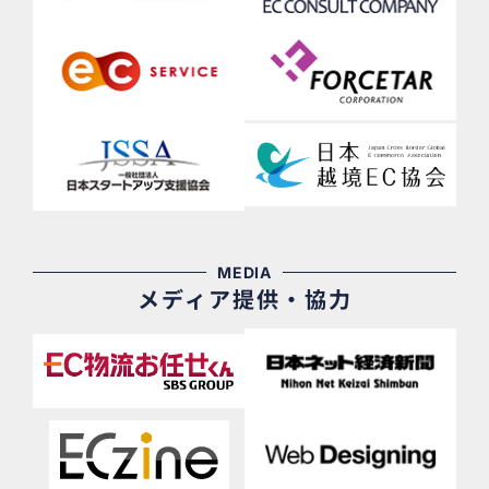
MEDIA
メディア提供・協力