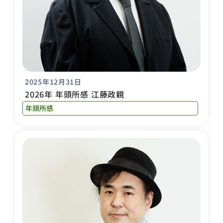
2025年12月31日
2026年 年頭所感 江藤政親
年頭所感