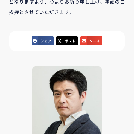
となりますよう、心よりお祈り申し上げ、年頭のご
挨拶とさせていただきます。
シェア
ポスト
メール