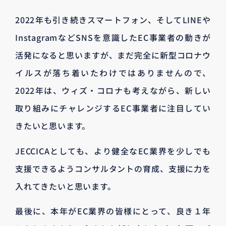
2022年も引き続きスマートフォン、そしてLINEや
InstagramなどSNSを意識したEC事業者の動きが
活発になると思いますが、まだ完全に新型コロナウ
イルスが落ち着いたわけではありませんので、
2022年は、ウィズ・コロナも考えながら、新しい
取り組みにチャレンジするEC事業者に注目してい
きたいと思います。
JECCICAとしても、より健全なEC業界を少しでも
支援できるようコンサルタントの育成、支援に力を
入れてきたいと思います。
最後に、本年がEC業界の皆様にとって、良き１年