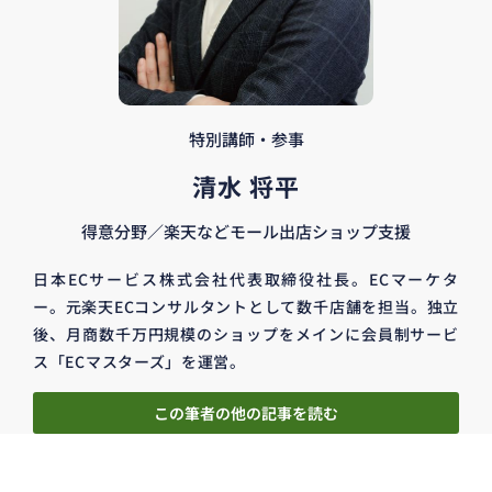
特別講師・参事
清水 将平
得意分野／楽天などモール出店ショップ支援
日本ECサービス株式会社代表取締役社長。ECマーケタ
ー。元楽天ECコンサルタントとして数千店舗を担当。独立
後、月商数千万円規模のショップをメインに会員制サービ
ス「ECマスターズ」を運営。
この筆者の他の記事を読む