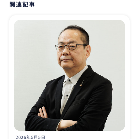
関連記事
2026年5月5日