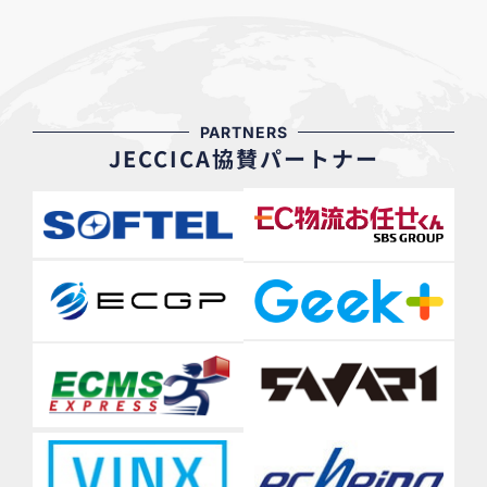
PARTNERS
JECCICA協賛パートナー