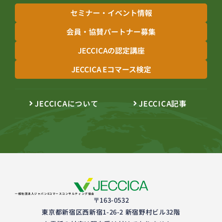
セミナー・イベント情報
会員・協賛パートナー募集
JECCICAの認定講座
JECCICA Eコマース検定
JECCICAについて
JECCICA記事
一般社団法人ジャパンEコマースコンサルティング協会
〒163-0532
東京都新宿区西新宿1-26-2 新宿野村ビル32階