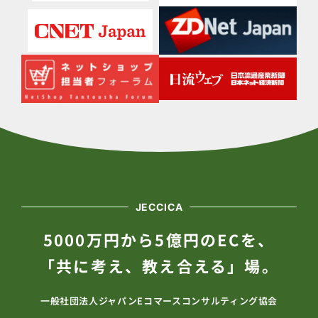
JECCICA
5000万円から5億円のECを、
「共に考え、教え合える」場。
一般社団法人ジャパンEコマースコンサルティング協会