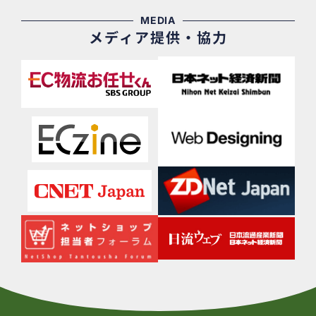
MEDIA
メディア提供・協力