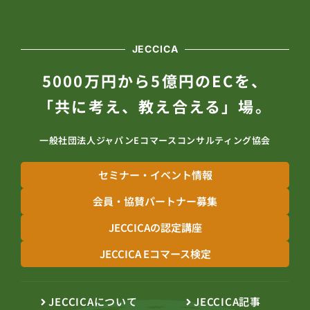
JECCICA
5000万円から5億円のECを、
「共に考え、教え合える」場。
一般社団法人ジャパンEコマースコンサルティング協会
セミナー・イベント情報
会員・協賛パートナー募集
JECCICAの認定講座
JECCICA Eコマース検定
JECCICAについて
JECCICA記事