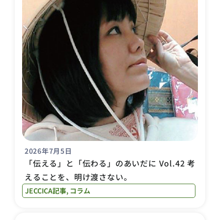
2026年7月5日
「伝える」と「伝わる」のあいだに Vol.42 考
えることを、明け渡さない。
JECCICA記事
,
コラム