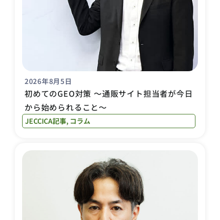
2026年8月5日
初めてのGEO対策 〜通販サイト担当者が今日
から始められること〜
JECCICA記事
,
コラム