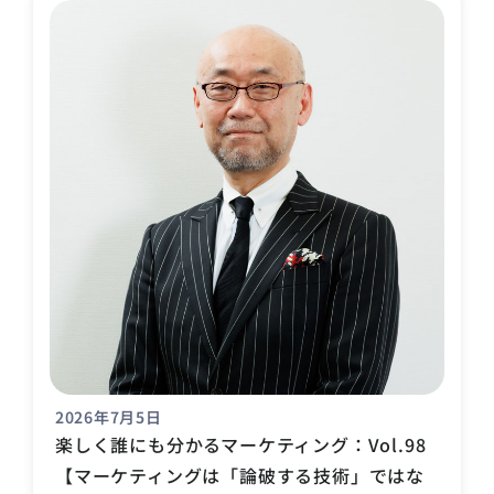
2026年7月5日
楽しく誰にも分かるマーケティング：Vol.98
【マーケティングは「論破する技術」ではな