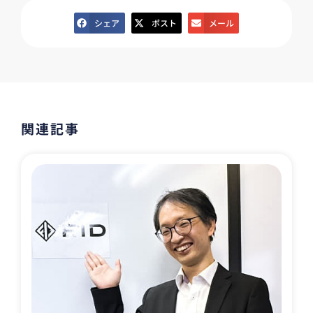
シェア
ポスト
メール
関連記事