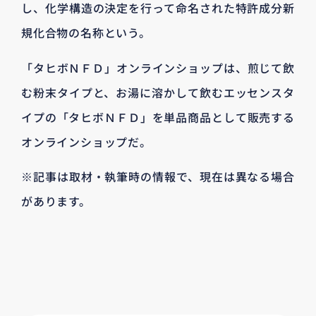
し、化学構造の決定を行って命名された特許成分新
規化合物の名称という。
「タヒボＮＦＤ」オンラインショップは、煎じて飲
む粉末タイプと、お湯に溶かして飲むエッセンスタ
イプの「タヒボＮＦＤ」を単品商品として販売する
オンラインショップだ。
※記事は取材・執筆時の情報で、現在は異なる場合
があります。