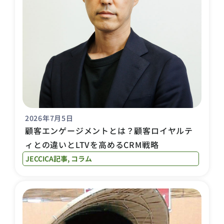
2026年7月5日
顧客エンゲージメントとは？顧客ロイヤルテ
ィとの違いとLTVを高めるCRM戦略
JECCICA記事
,
コラム