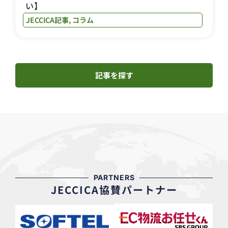
い】
JECCICA記事
,
コラム
記事を探す
PARTNERS
JECCICA協賛パートナー