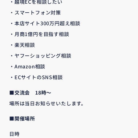
・越境ECを相談したい
・スマートフォン対策
・本店サイト300万円超え相談
・月商1億円を目指す相談
・楽天相談
・ヤフーショッピング相談
・Amazon相談
・ECサイトのSNS相談
■交流会 18時～
場所は当日お知らせいたします。
■開催場所
日時