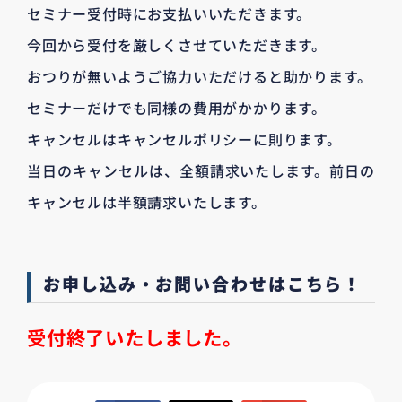
セミナー受付時にお支払いいただきます。
今回から受付を厳しくさせていただきます。
おつりが無いようご協力いただけると助かります。
セミナーだけでも同様の費用がかかります。
キャンセルはキャンセルポリシーに則ります。
当日のキャンセルは、全額請求いたします。前日の
キャンセルは半額請求いたします。
お申し込み・お問い合わせはこちら！
受付終了いたしました。