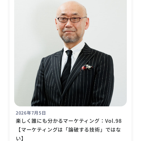
2026年7月5日
楽しく誰にも分かるマーケティング：Vol.98
【マーケティングは「論破する技術」ではな
い】