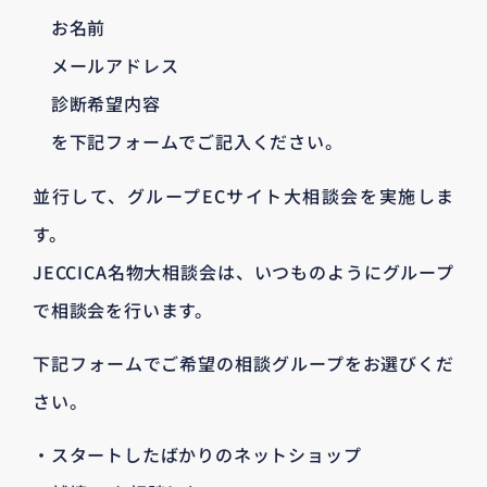
お名前
メールアドレス
診断希望内容
を下記フォームでご記入ください。
並行して、グループECサイト大相談会を実施しま
す。
JECCICA名物大相談会は、いつものようにグループ
で相談会を行います。
下記フォームでご希望の相談グループをお選びくだ
さい。
・スタートしたばかりのネットショップ