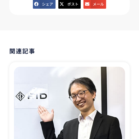
シェア
ポスト
メール
関連記事