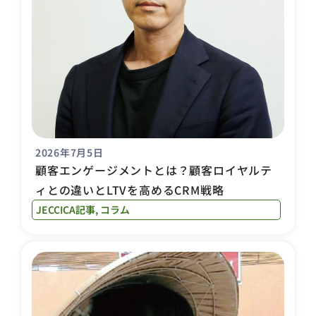
2026年7月5日
顧客エンゲージメントとは？顧客ロイヤルテ
ィとの違いとLTVを高めるCRM戦略
JECCICA記事
,
コラム