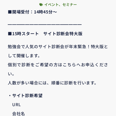
イベント、セミナー
■開場受付：14時45分～
━━━━━━━━━━━━━━━━━
■15時スタート サイト診断会特大版
勉強会で人気のサイト診断会が年末緊急！特大版と
して開催します。
個別で診断をご希望の方はこちらへお申込くださ
い。
人数が多い場合には、順番に診断を行います。
・サイト診断希望
URL
会社名