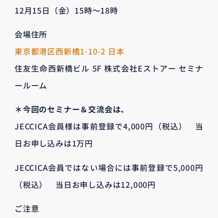
12月15日（金）15時〜18時
会場住所
東京都港区西新橋1-10-2 日本
住友生命西新橋ビル 5F 株式会社Eストアー セミナ
ールーム
＊今回のセミナー＆交流会は、
JECCICA会員様は事前登録で4,000円（税込） 当
日お申し込みは1万円
JECCICA会員ではない場合には事前登録で5,000円
（税込） 当日お申し込みは12,000円
ご注意