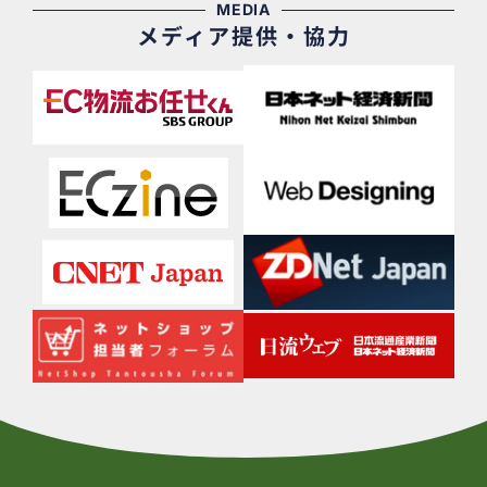
MEDIA
メディア提供・協力