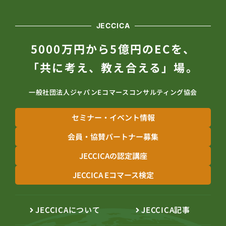
JECCICA
5000万円から5億円のECを、
「共に考え、教え合える」場。
一般社団法人ジャパンEコマースコンサルティング協会
セミナー・イベント情報
会員・協賛パートナー募集
JECCICAの認定講座
JECCICA Eコマース検定
JECCICAについて
JECCICA記事