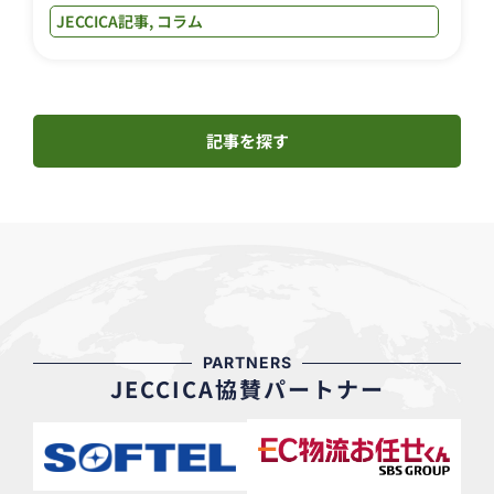
JECCICA記事
,
コラム
記事を探す
PARTNERS
JECCICA協賛パートナー