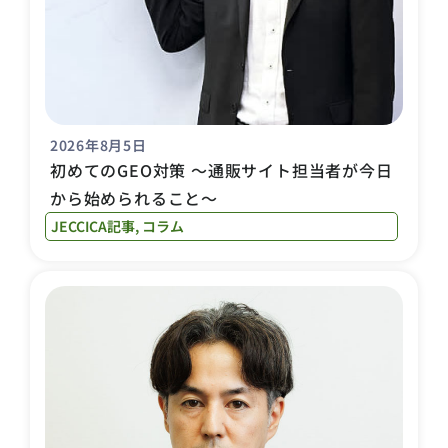
2026年8月5日
初めてのGEO対策 〜通販サイト担当者が今日
から始められること〜
JECCICA記事
,
コラム