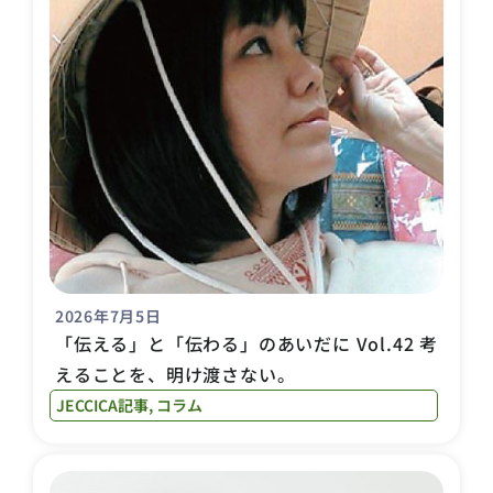
2026年7月5日
「伝える」と「伝わる」のあいだに Vol.42 考
えることを、明け渡さない。
JECCICA記事
,
コラム