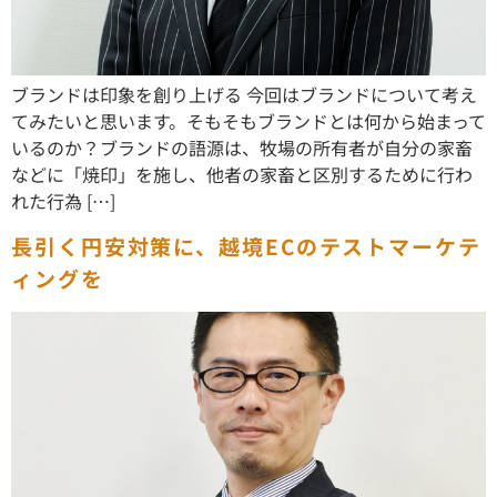
ブランドは印象を創り上げる 今回はブランドについて考え
てみたいと思います。そもそもブランドとは何から始まって
いるのか？ブランドの語源は、牧場の所有者が自分の家畜
などに「焼印」を施し、他者の家畜と区別するために行わ
れた行為 […]
長引く円安対策に、越境ECのテストマーケテ
ィングを