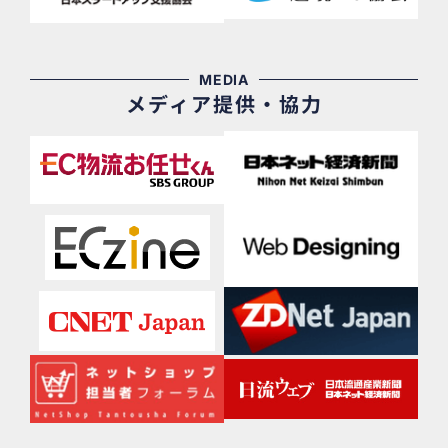
MEDIA
メディア提供・協力