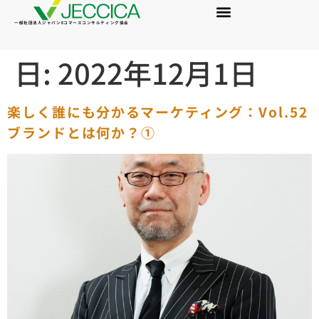
一般社団法人ジャパンEコマースコンサルティング協会
日:
2022年12月1日
楽しく誰にも分かるマーケティング：Vol.52
ブランドとは何か？①