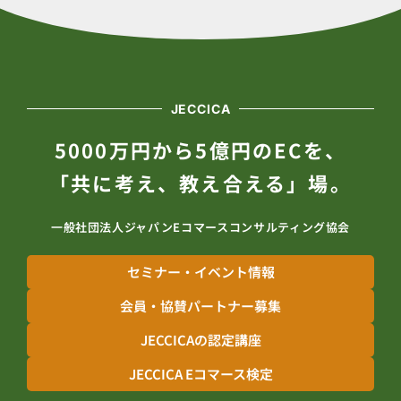
JECCICA
5000万円から5億円のECを、
「共に考え、教え合える」場。
一般社団法人ジャパンEコマースコンサルティング協会
セミナー・イベント情報
会員・協賛パートナー募集
JECCICAの認定講座
JECCICA Eコマース検定