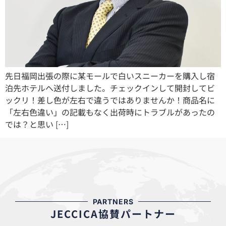
先日福岡出張の際に某モールで白いスニーカーを購入し宿
泊先ホテルへ送付しました。チェックインして開封してビ
ックリ！差し色が左右で違うではありませんか！商品名に
「左右色違い」の記載もなく出荷時にトラブルがあったの
では？と思い […]
PARTNERS
JECCICA協賛パートナー